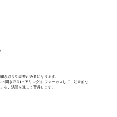
る
の聞き取りや調整が必要になります。
の聞き取り(ヒアリング)にフォーカスして、効果的な
術」を、演習を通して習得します。