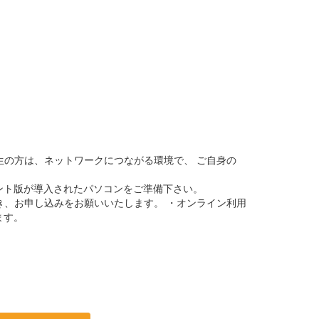
生の方は、ネットワークにつながる環境で、 ご自身の
アント版が導入されたパソコンをご準備下さい。
き、お申し込みをお願いいたします。 ・オンライン利用
ます。