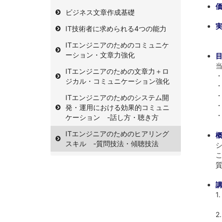
ビジネス文章作成基礎
IT技術者に求められる4つの能力
ITエンジニアのためのコミュニケ
ーション・文章力強化
ITエンジニアのための文章力＋ロ
ジカル・コミュニケーション強化
ITエンジニアのためのシステム開
発・運用における効果的コミュニ
ケーション -話し方・聴き方
ITエンジニアのためのヒアリング
スキル -質問技法・傾聴技法
1
2