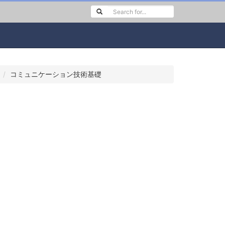
ン
コミュニケーション技術基礎