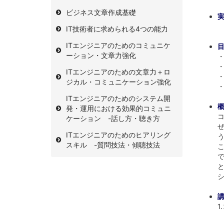
ビジネス文章作成基礎
IT技術者に求められる4つの能力
ITエンジニアのためのコミュニケ
ーション・文章力強化
ITエンジニアのための文章力＋ロ
ジカル・コミュニケーション強化
ITエンジニアのためのシステム開
発・運用における効果的コミュニ
ケーション -話し方・聴き方
ITエンジニアのためのヒアリング
スキル -質問技法・傾聴技法
1