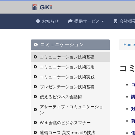
お知らせ
提供サービス
会社概
コミュニケーション
Home
コミュニケーション技術基礎
コ
コミュニケーション技術応用
コミュニケーション技術実践
プレゼンテーション技術基礎
伝えるビジネス会話術
アサーティブ・コミュニケーショ
ン
Web会議のビジネスマナー
速習コース 英文e-mailの技法