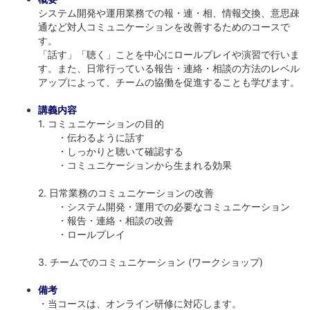
システム開発や運用業務での報・連・相、情報交換、意思疎
通など対人コミュニケーションを改善するためのコースで
す。
「話す」「聴く」ことを中心にロールプレイや演習で行いま
す。また、日常行っている報告・連絡・相談の方法のレベル
アップによって、チームの協働を促進することも学びます。
講義内容
1. コミュニケーションの目的
・伝わるように話す
・しっかりと聴いて確認する
・コミュニケーションから生まれる効果
2. 日常業務のコミュニケーションの改善
・システム開発・運用での必要なコミュニケーション
・報告・連絡・相談の改善
・ロールプレイ
3. チームでのコミュニケーション (ワークショップ)
備考
・当コースは、オンライン研修に対応します。