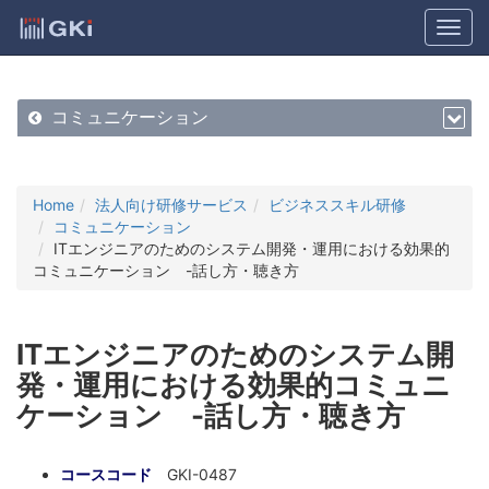
コミュニケーション
Home
法人向け研修サービス
ビジネススキル研修
コミュニケーション
ITエンジニアのためのシステム開発・運用における効果的
コミュニケーション -話し方・聴き方
ITエンジニアのためのシステム開
発・運用における効果的コミュニ
ケーション -話し方・聴き方
コースコード
GKI-0487