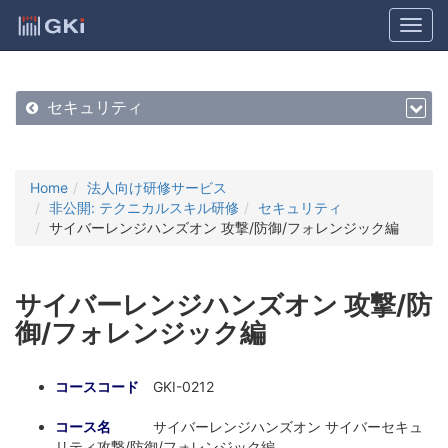
セキュリティ
Home
法人向け研修サービス
非公開: テクニカルスキル研修
セキュリティ
サイバーレンジハンズオン 攻撃/防御/フォレンジック編
サイバーレンジハンズオン 攻撃/防
御/フォレンジック編
コースコード
GKI-0212
コース名
サイバーレンジハンズオン サイバーセキュ
リティ攻撃/防御/フォレンジック編