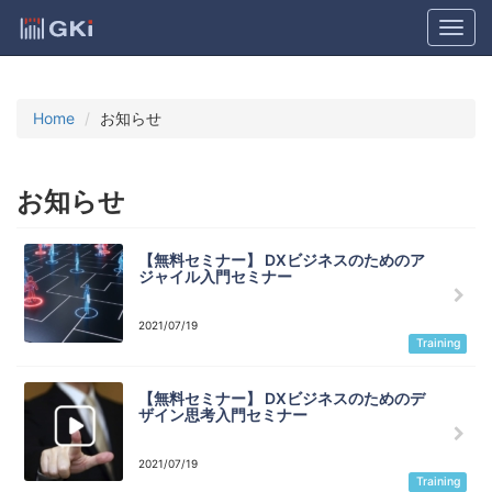
Home
お知らせ
お知らせ
【無料セミナー】 DXビジネスのためのア
ジャイル入門セミナー
2021/07/19
Training
【無料セミナー】 DXビジネスのためのデ
ザイン思考入門セミナー
2021/07/19
Training