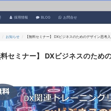
要
採用情報
BLOG
お問合せ
お知らせ
【無料セミナー】 DXビジネスのためのデザイン思考
無料セミナー】 DXビジネスのため