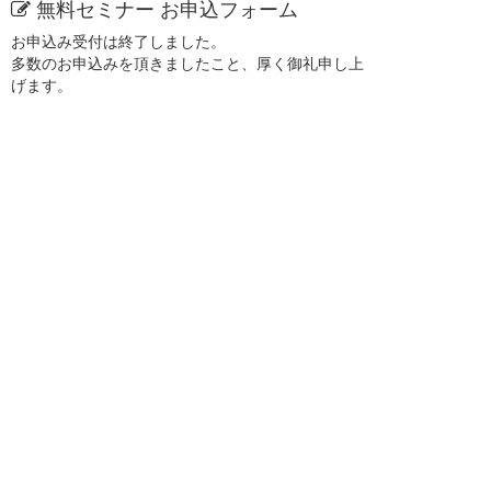
無料セミナー お申込フォーム
お申込み受付は終了しました。
多数のお申込みを頂きましたこと、厚く御礼申し上
げます。