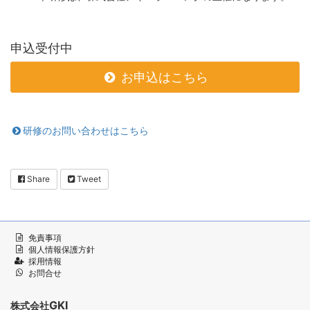
申込受付中
お申込はこちら
研修のお問い合わせはこちら
Share
Tweet
免責事項
個人情報保護方針
採用情報
お問合せ
GKI
株式会社