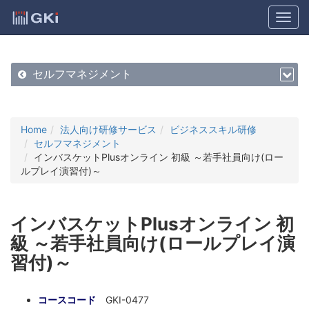
セルフマネジメント
Home
法人向け研修サービス
ビジネススキル研修
セルフマネジメント
インバスケットPlusオンライン 初級 ～若手社員向け(ロー
ルプレイ演習付)～
インバスケットPlusオンライン 初
級 ～若手社員向け(ロールプレイ演
習付)～
コースコード
GKI-0477