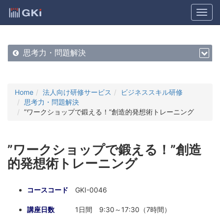
思考力・問題解決
Home
法人向け研修サービス
ビジネススキル研修
思考力・問題解決
”ワークショップで鍛える！”創造的発想術トレーニング
”ワークショップで鍛える！”創造
的発想術トレーニング
コースコード
GKI-0046
講座日数
1日間 9:30～17:30（7時間）