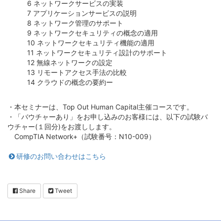
6 ネットワークサービスの実装
7 アプリケーションサービスの説明
8 ネットワーク管理のサポート
9 ネットワークセキュリティの概念の適用
10 ネットワークセキュリティ機能の適用
11 ネットワークセキュリティ設計のサポート
12 無線ネットワークの設定
13 リモートアクセス手法の比較
14 クラウドの概念の要約ー
・本セミナーは、Top Out Human Capital主催コースです。
・「バウチャーあり」をお申し込みのお客様には、以下の試験バ
ウチャー(１回分)をお渡しします。
CompTIA Network+（試験番号：N10-009）
研修のお問い合わせはこちら
Share
Tweet