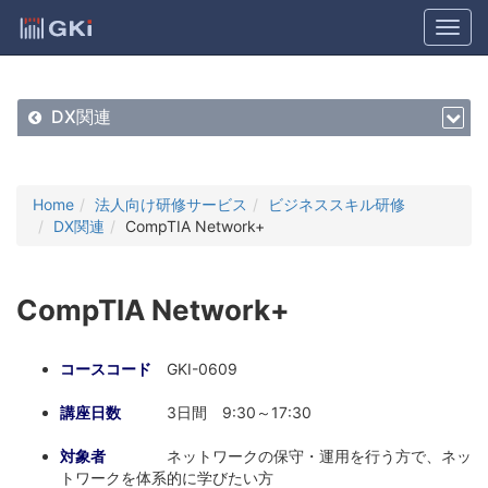
DX関連
Home
法人向け研修サービス
ビジネススキル研修
DX関連
CompTIA Network+
CompTIA Network+
コースコード
GKI-0609
講座日数
3日間 9:30～17:30
対象者
ネットワークの保守・運用を行う方で、ネッ
トワークを体系的に学びたい方