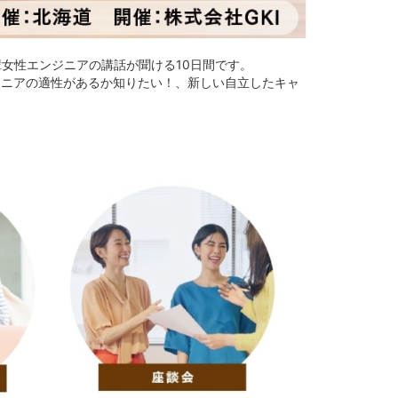
女性エンジニアの講話が聞ける10日間です。
ジニアの適性があるか知りたい！、新しい自立したキャ