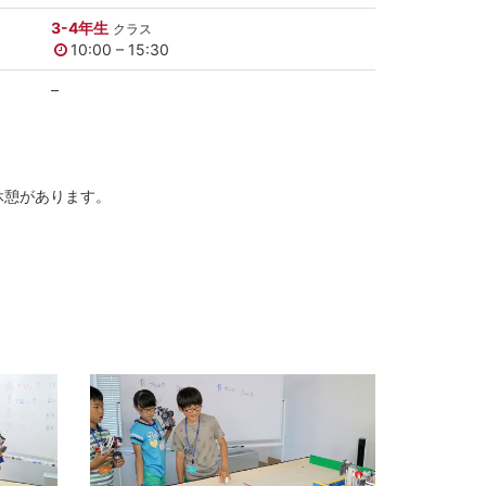
3-4年生
クラス
10:00 – 15:30
–
の休憩があります。