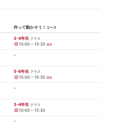
作って動かそう！
コース
3-4年生
クラス
10:00 – 15:30
満席
–
5-6年生
クラス
10:00 – 15:30
満席
–
3-4年生
クラス
10:00 – 15:30
–