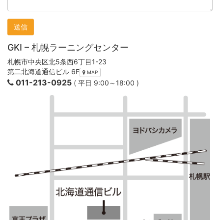
送信
GKI – 札幌ラーニングセンター
札幌市中央区北5条西6丁目1-23
第二北海道通信ビル 6F
MAP
011-213-0925
( 平日 9:00～18:00 )