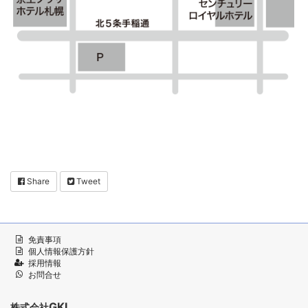
Share
Tweet
免責事項
個人情報保護方針
採用情報
お問合せ
GKI
株式会社