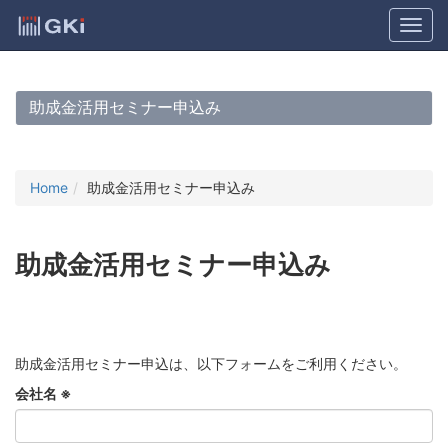
助成金活用セミナー申込み
Home
助成金活用セミナー申込み
助成金活用セミナー申込み
助成金活用セミナー申込は、以下フォームをご利用ください。
会社名 ※