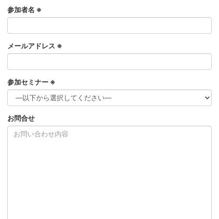
参加者名 ※
メールアドレス ※
参加セミナー ※
お問合せ