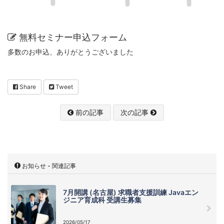
無料セミナー申込フォーム
多数のお申込、ありがとうございました
Share
Tweet
前の記事
次の記事
お知らせ - 関連記事
7月開講 (名古屋) 求職者支援訓練 Javaエン
ジニア育成科 受講生募集
2026/05/17