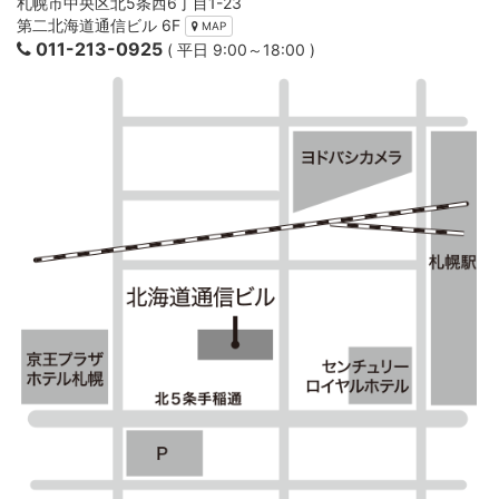
札幌市中央区北5条西6丁目1-23
第二北海道通信ビル 6F
MAP
011-213-0925
( 平日 9:00～18:00 )