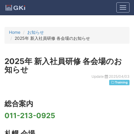
Home
お知らせ
2025年 新入社員研修 各会場のお知らせ
2025年 新入社員研修 各会場のお
知らせ
Update
2025/04/03
Training
総合案内
011-213-0925
札幌 会場