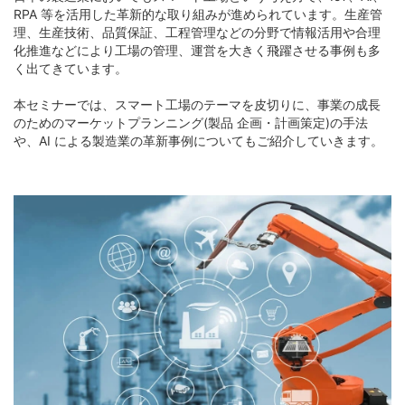
RPA 等を活用した革新的な取り組みが進められています。生産管
理、生産技術、品質保証、工程管理などの分野で情報活用や合理
化推進などにより工場の管理、運営を大きく飛躍させる事例も多
く出てきています。
本セミナーでは、スマート工場のテーマを皮切りに、事業の成長
のためのマーケットプランニング(製品 企画・計画策定)の手法
や、AI による製造業の革新事例についてもご紹介していきます。