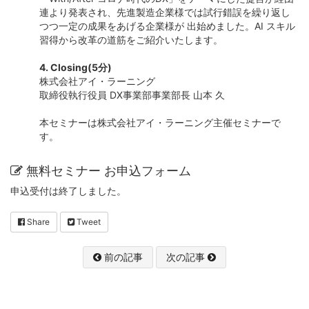
連より発表され、先進製造企業様では試行錯誤を繰り返し
つつ一定の成果をあげる企業様が 出始めました。AI スキル
習得から改革の道筋をご紹介いたします。
4. Closing(5分)
株式会社アイ・ラーニング
取締役執行役員 DX事業部事業部長 山本 久
本セミナーは株式会社アイ・ラーニング主催セミナーで
す。
無料セミナー お申込フォーム
申込受付は終了しました。
Share
Tweet
前の記事
次の記事