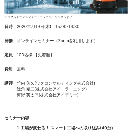
デジタルトランスフォーメーションチャンネルより
日時
2020年7月9日(木) 15:00-16:30
開催
オンラインセミナー（Zoomを利用します）
定員
100名様 【先着順】
費用
無料
講師
竹内 芳久(ワクコンサルティング株式会社)
辻角 精二(株式会社アイ・ラーニング)
河野 英太郎(株式会社アイデミー)
セミナー内容
1. 工場が変わる！ スマート工場への取り組み(40分)