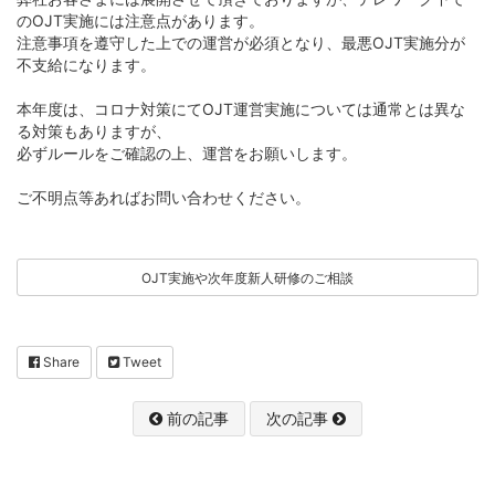
のOJT実施には注意点があります。
注意事項を遵守した上での運営が必須となり、最悪OJT実施分が
不支給になります。
本年度は、コロナ対策にてOJT運営実施については通常とは異な
る対策もありますが、
必ずルールをご確認の上、運営をお願いします。
ご不明点等あればお問い合わせください。
OJT実施や次年度新人研修のご相談
Share
Tweet
前の記事
次の記事